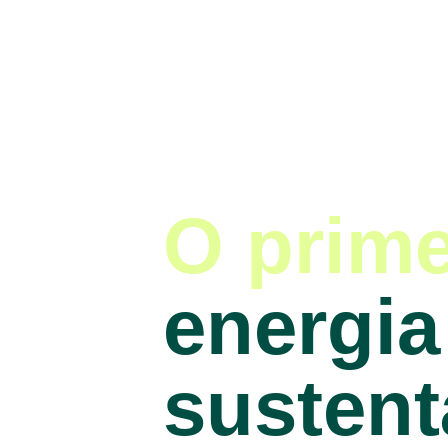
O prime
energia 
sustent