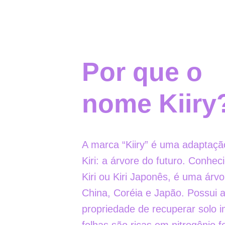
Por que o 
nome Kiiry
A marca “Kiiry” é uma adaptaçã
Kiri: a árvore do futuro. Conhe
Kiri ou Kiri Japonês, é uma árvo
China, Coréia e Japão. Possui a
propriedade de recuperar solo i