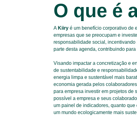
O que é a
A 
Kiiry
 é um benefício corporativo de 
empresas que se preocupam e investe
responsabilidade social, incentivando
parte desta agenda, contribuindo para
Visando impactar a concretização e e
de sustentabilidade e responsabilidade
energia limpa e sustentável mais barat
economia gerada pelos colaboradores
para empresa investir em projetos de s
possível a empresa e seus colaborad
um painel de indicadores, quanto que 
um mundo ecologicamente mais susten