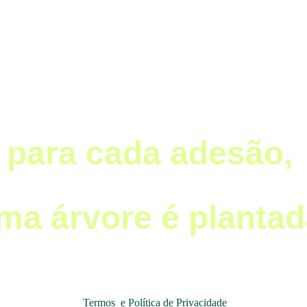
para cada adesão, 
ma árvore é plantad
Termos  e Política de Privacidade