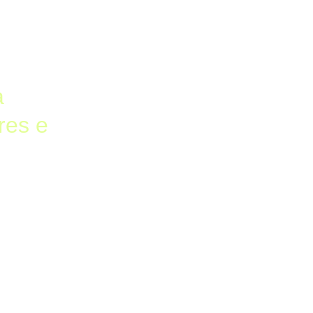
 
res e 