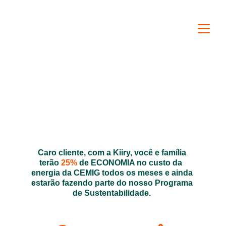
Caro cliente, com a Kiiry, você e família 
terão 
25%
 de ECONOMIA no custo da  
energia da CEMIG todos os meses e ainda 
estarão fazendo parte do nosso Programa 
de Sustentabilidade. 