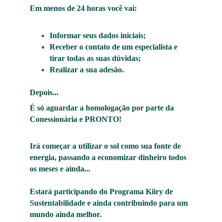
Em menos de 24 horas você vai:
Informar seus dados iniciais;
Receber o contato de um especialista e 
tirar todas as suas dúvidas;
Realizar a sua adesão.
Depois... 
É só aguardar a homologação por parte da 
Conessionária e PRONTO! 
Irá começar a utilizar o sol como sua fonte de 
energia, passando a economizar dinheiro todos 
os meses e ainda... 
Estará participando do Programa Kiiry de 
Sustentabilidade e ainda contribuindo para um 
mundo ainda melhor.