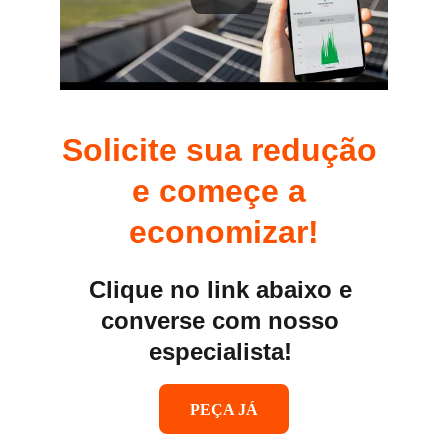
Solicite sua redução 
e começe a 
economizar!
Clique no link abaixo e 
converse com nosso 
especialista! 
PEÇA JÁ