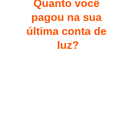
Quanto você 
pagou na sua 
última conta de 
luz?