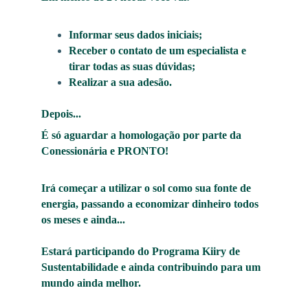
Informar seus dados iniciais;
Receber o contato de um especialista e 
tirar todas as suas dúvidas;
Realizar a sua adesão.
Depois... 
É só aguardar a homologação por parte da 
Conessionária e PRONTO! 
Irá começar a utilizar o sol como sua fonte de 
energia, passando a economizar dinheiro todos 
os meses e ainda... 
Estará participando do Programa Kiiry de 
Sustentabilidade e ainda contribuindo para um 
mundo ainda melhor.