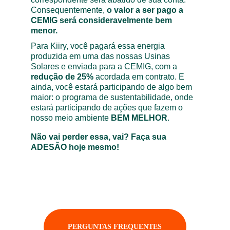
Consequentemente, 
o valor a ser pago a 
CEMIG será consideravelmente bem 
menor. 
Para Kiiry, você pagará essa energia 
produzida em uma das nossas Usinas 
Solares e enviada para a CEMIG, com a 
redução de 25% 
acordada em contrato. E 
ainda, você estará participando de algo bem 
maior: o programa de sustentabilidade, onde 
estará participando de ações que fazem o 
nosso meio ambiente 
BEM MELHOR
.
Não vai perder essa, vai? Faça sua 
ADESÃO hoje mesmo!
PERGUNTAS FREQUENTES