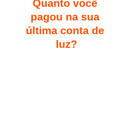
Quanto você 
pagou na sua 
última conta de 
luz?