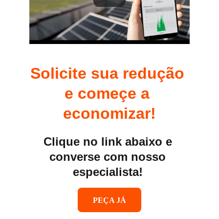
Solicite sua redução 
e começe a 
economizar!
Clique no link abaixo e 
converse com nosso 
especialista! 
PEÇA JÁ