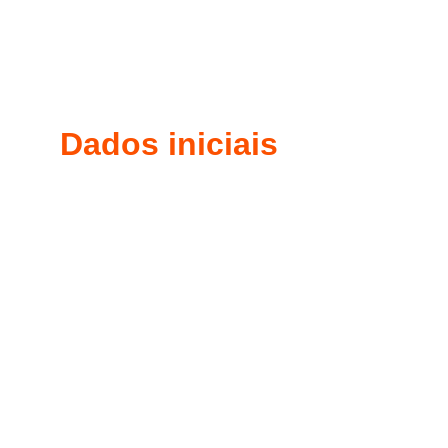
Dados iniciais