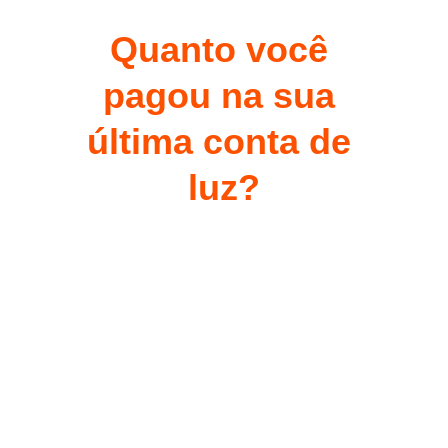
Quanto você 
pagou na sua 
última conta de 
luz?