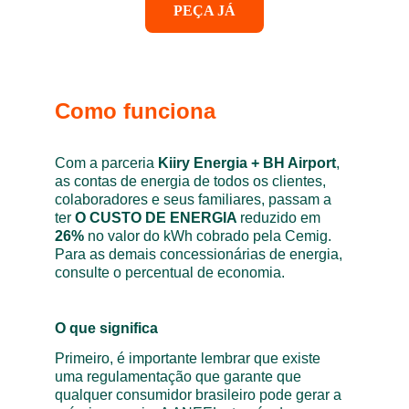
PEÇA JÁ
Como funciona
Com a parceria 
Kiiry Energia + BH Airport
, 
as contas de energia de todos os clientes, 
colaboradores e seus familiares, passam a 
ter 
O CUSTO DE ENERGIA 
reduzido em 
26%
 no valor do kWh cobrado pela Cemig. 
Para as demais concessionárias de energia, 
consulte o percentual de economia.
O que significa
Primeiro, é importante lembrar que existe 
uma regulamentação que garante que 
qualquer consumidor brasileiro pode gerar a 