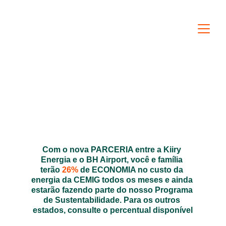
Com o nova PARCERIA entre a Kiiry 
Energia e o BH Airport, você e família 
terão 
26%
 de ECONOMIA no custo da 
energia da CEMIG todos os meses e ainda 
estarão fazendo parte do nosso Programa 
de Sustentabilidade. Para os outros 
estados, consulte o percentual disponível