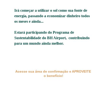
Irá começar a utilizar o sol como sua fonte de 
energia, passando a economizar dinheiro todos 
os meses e ainda... 
Estará participando do Programa de 
Sustentabilidade do BH Airport,  contribuindo 
para um mundo ainda melhor.
Acesse sua área de confirmação e APROVEITE 
o benefício!