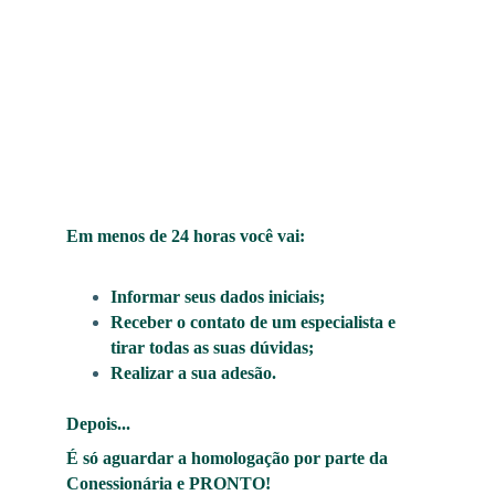
Em menos de 24 horas você vai:
Informar seus dados iniciais;
Receber o contato de um especialista e 
tirar todas as suas dúvidas;
Realizar a sua adesão.
Depois... 
É só aguardar a homologação por parte da 
Conessionária e PRONTO! 