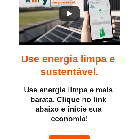
Use energia limpa e 
sustentável.
Use energia limpa e mais 
barata. Clique no link 
abaixo e inicie sua 
economia!